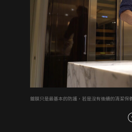
鍍膜只是最基本的防護，若是沒有後續的清潔保