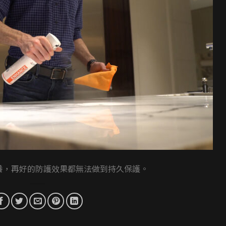
養，再好的防護效果都無法做到持久保護。