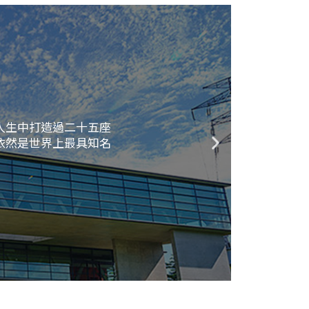
人生中打造過二十五座
依然是世界上最具知名