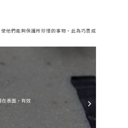
，使他們能夠保護所珍惜的事物，此為巧思成
著在表面，有效