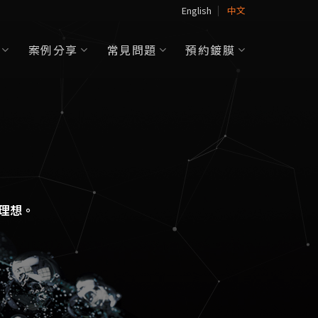
English
中文
案例分享
常見問題
預約鍍膜
理想。