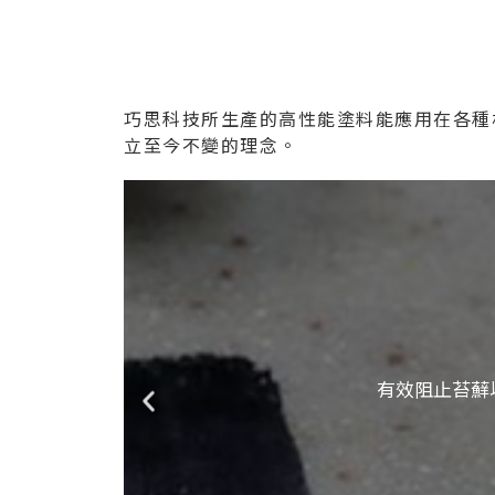
巧思科技所生產的高性能塗料能應用在各種
立至今不變的理念。
有效阻止苔蘚