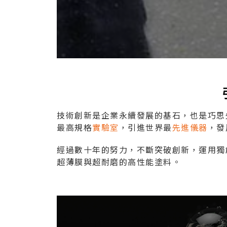
技術創新是企業永續發展的基石，也是巧思
最高規格
實驗室
，引進世界最
先進儀器
，發
經過數十年的努力，不斷突破創新，運用獨
超薄膜與超耐磨的高性能塗料。