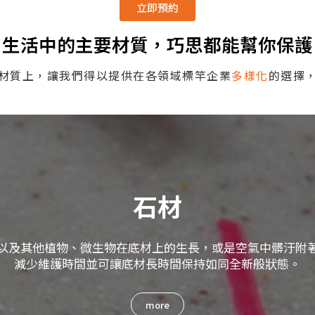
立即預約
生活中的主要材質，巧思都能幫你保護
材質上，讓我們得以提供在各領域標竿企業
多樣化
的選擇
石材
以及其他植物、微生物在底材上的生長，或是空氣中髒汙附
減少維護時間並可讓底材長時間保持如同全新般狀態。
more