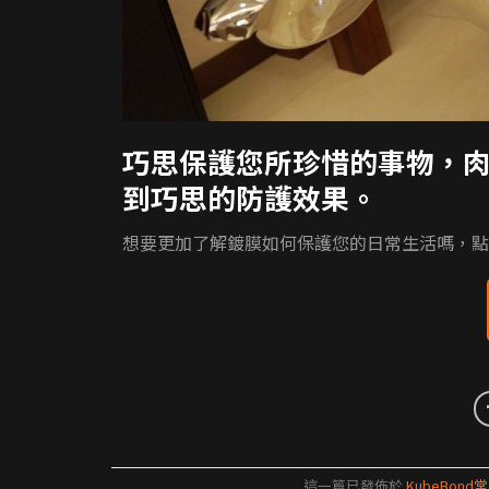
巧思保護您所珍惜的事物，
到巧思的防護效果。
想要更加了解鍍膜如何保護您的日常生活嗎，點
這一篇已發佈於
KubeBond