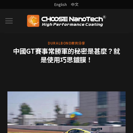
English
中文
DURALBOND案例分享
中國GT賽事常勝軍的秘密是甚麼？就
是使用巧思鍍膜！