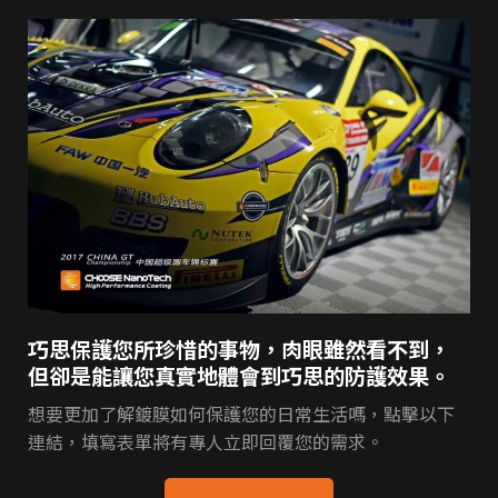
巧思保護您所珍惜的事物，肉眼雖然看不到，
但卻是能讓您真實地體會到巧思的防護效果。
想要更加了解鍍膜如何保護您的日常生活嗎，點擊以下
連結，填寫表單將有專人立即回覆您的需求。