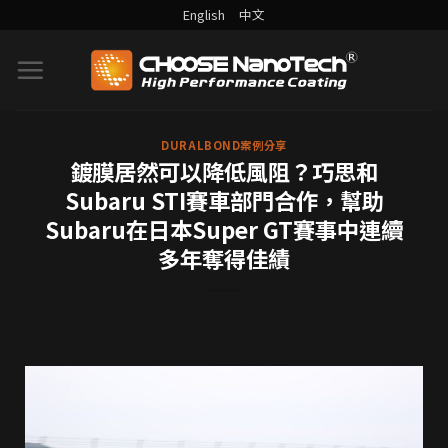
English
中文
DURALBOND案例分享
鍍膜居然可以降低風阻？巧思和
Subaru STI賽車部門合作，幫助
Subaru在日本Super GT賽事中連續
多年奪得佳績