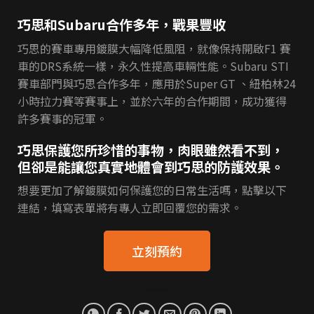
巧思和Subaru合作多年，戰果豐收
巧思的賽車專用鍍膜大幅降低風阻，就像保持開啟F1 賽
車的DRS系統一樣，永久性提高車輛性能。Subaru STI
賽車部門與巧思合作多年，應用於Super GT 、紐柏林24
小時拉力賽等賽事上，並於六年的合作期間，成功獲得
許多賽事的冠軍。
巧思保護您所珍惜的事物，肉眼雖然看不到，
但卻是能讓您真實地體會到巧思的防護效果。
想要更加了解鍍膜如何保護您的日常生活嗎，點擊以下
連結，填寫表單將有專人立即回覆您的需求。
立刻預約