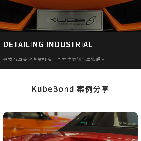
DETAILING INDUSTRIAL
專為汽車美容產業打造，全方位防護汽車鍍膜。
KubeBond 案例分享