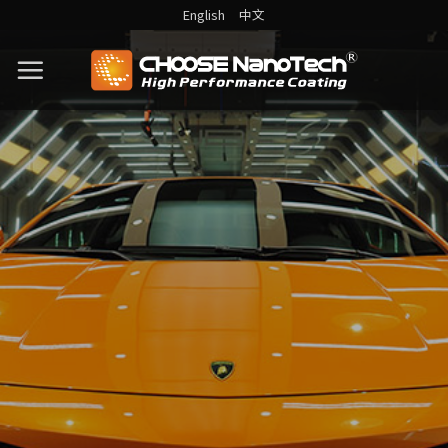
English
中文