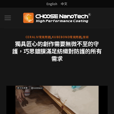
English
中文
CERALIV常見問題
,
KUBEBOND常見問題
,
技術
獨具匠心的創作需要無微不至的守
護，巧思鍍膜滿足紡織對防護的所有
需求