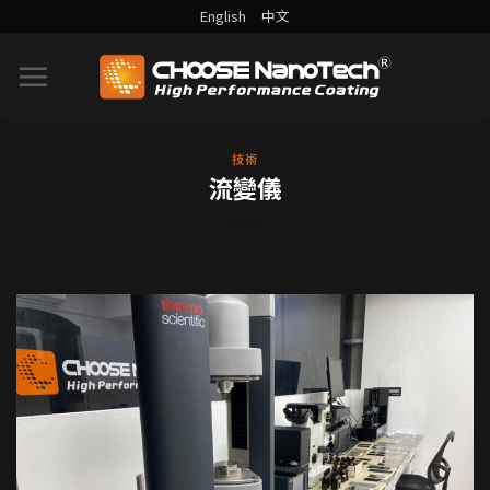
English
中文
技術
流變儀