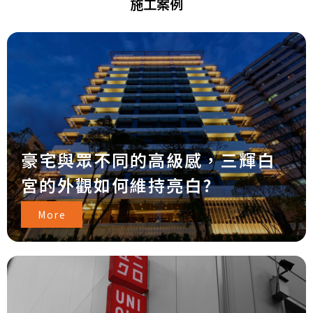
施工案例
豪宅與眾不同的高級感，三輝白
宮的外觀如何維持亮白?
More