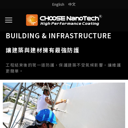
English
中文
BUILDING & INFRASTRUCTURE
讓建築與建材擁有最強防護
工程結束後的第一道防護，保護建築不受氣候影響，讓維護
更簡單。