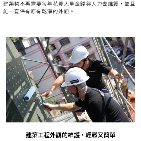
建築物不再需要每年花費大量金錢與人力去維護，並且
能一直保有原有乾淨的外觀。
建築工程外觀的維護，輕鬆又簡單